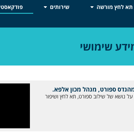
תא לחץ מורשה
שירותים
פודקאסטים
ידע שימושי
מהנדס ספורט, מנהל מכון אלפא.
על נושא של שילוב ספורט, תא לחץ ושיפור