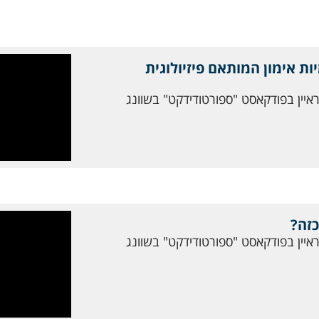
ות אימון המותאם פיזיולוגית
ראיין בפודקאסט "ספורטודידקט" בשוונג
כזה?
ראיין בפודקאסט "ספורטודידקט" בשוונג