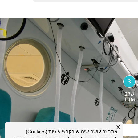
3
שלב
אחרון
x
אתר זה עושה שימוש בקבצי עוגיות (Cookies)