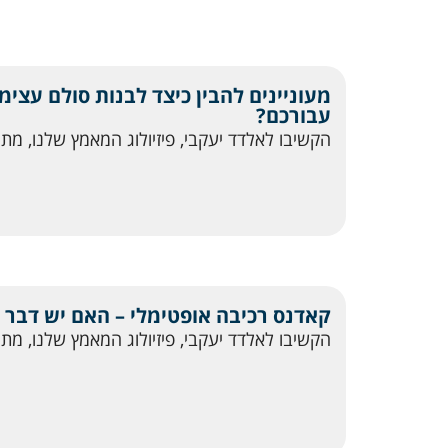
מעוניינים להבין כיצד לבנות סולם עצימי
עבורכם?
הקשיבו לאלדד יעקבי, פיזיולוג המאמץ שלנו, מת
קאדנס רכיבה אופטימלי – האם יש דבר 
הקשיבו לאלדד יעקבי, פיזיולוג המאמץ שלנו, מת