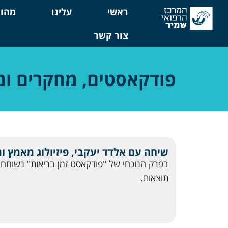
לתוכן
ראשי
עלינו
מהו 
צור קשר
פודקאסטים, מחקרים ומ
שיחה עם אלדד יעקבי, פיזיולוג מאמץ ו
בפרק הנוכחי של "פודקאסט זמן בריאות" נשוחח 
תוצאות.